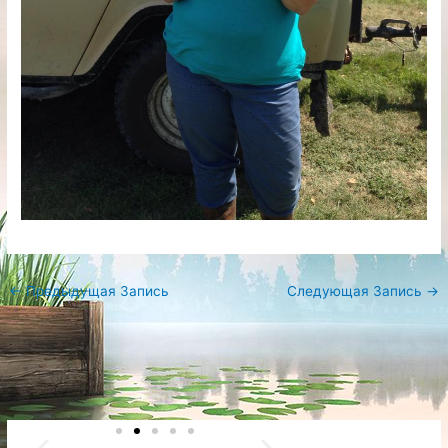
←
Предыдущая Запись
Следующая Запись
→