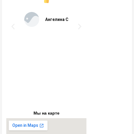
Ангелина С
Мы на карте