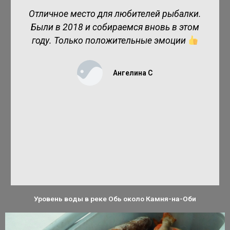
Отличное место для любителей рыбалки.
Были в 2018 и собираемся вновь в этом
году. Только положительные эмоции
Ангелина С
Уровень воды в реке Обь около Камня-на-Оби