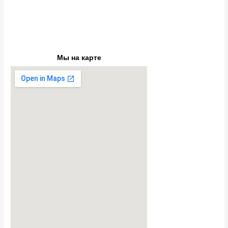
Мы на карте