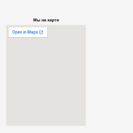
Мы на карте