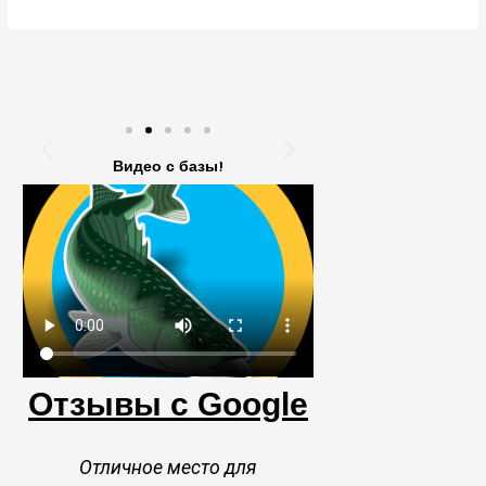
Видео с базы!
Отзывы с Google
Отличное место для
Отличное место