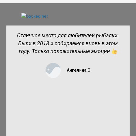
Отличное место для любителей рыбалки.
Были в 2018 и собираемся вновь в этом
году. Только положительные эмоции
Ангелина С