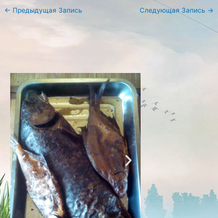
←
Предыдущая Запись
Следующая Запись
→