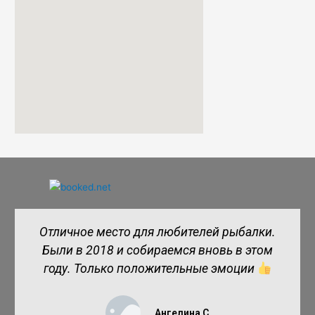
Отличное место для любителей рыбалки.
Были в 2018 и собираемся вновь в этом
году. Только положительные эмоции
Ангелина С