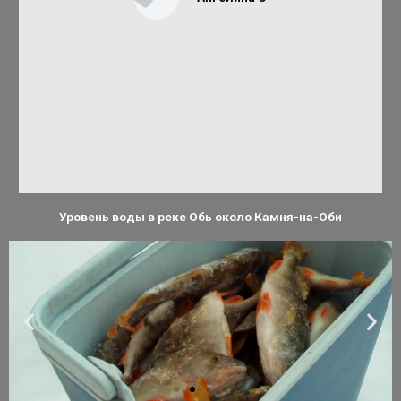
Уровень воды в реке Обь около Камня-на-Оби