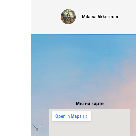
Mikasa Akkerman
Мы на карте