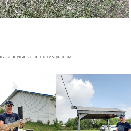
ята вернулись с неплохим уловом.