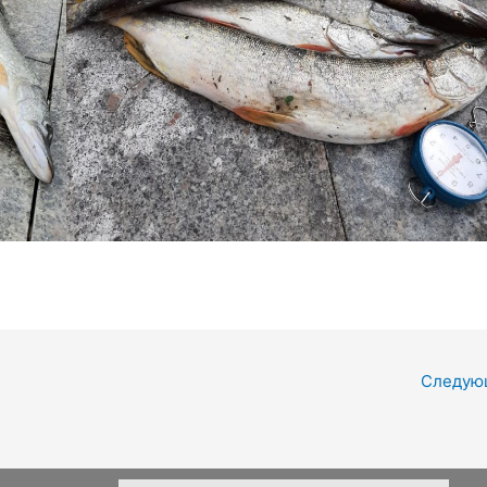
Следую