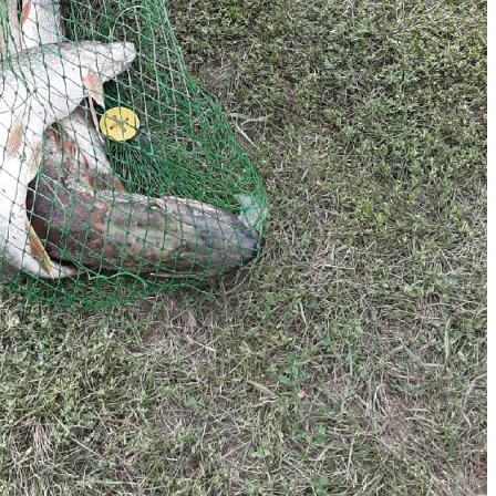
Антон А.
18.08.2019