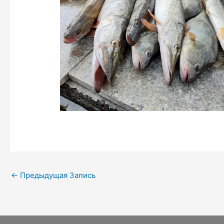
←
Предыдущая Запись