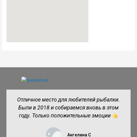
Отличное место для любителей рыбалки.
Были в 2018 и собираемся вновь в этом
году. Только положительные эмоции
Ангелина С