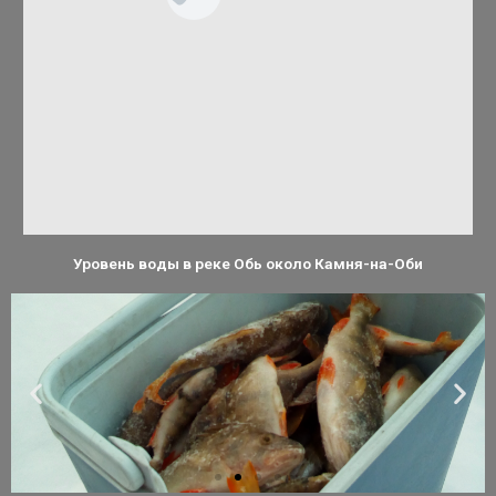
Уровень воды в реке Обь около Камня-на-Оби