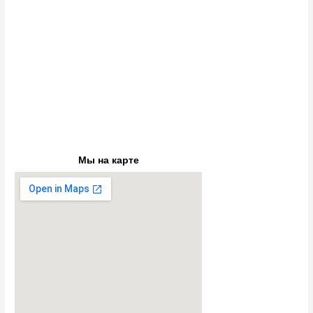
Мы на карте