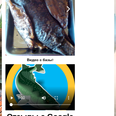
Видео с базы!