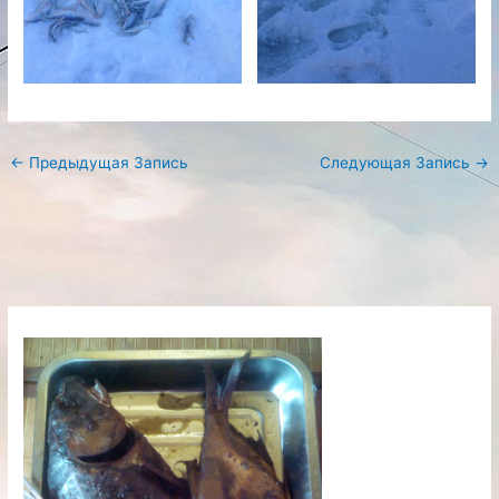
←
Предыдущая Запись
Следующая Запись
→