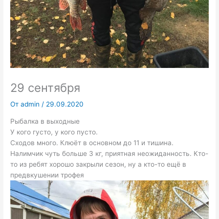
29 сентября
От
admin
/
29.09.2020
Рыбалка в выходные
У кого густо, у кого пусто.
Сходов много. Клюёт в основном до 11 и тишина.
Налимчик чуть больше 3 кг, приятная неожиданность. Кто-
то из ребят хорошо закрыли сезон, ну а кто-то ещё в
предвкушении трофея