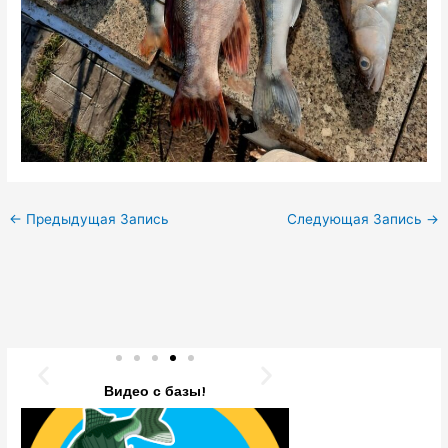
←
Предыдущая Запись
Следующая Запись
→
Видео с базы!