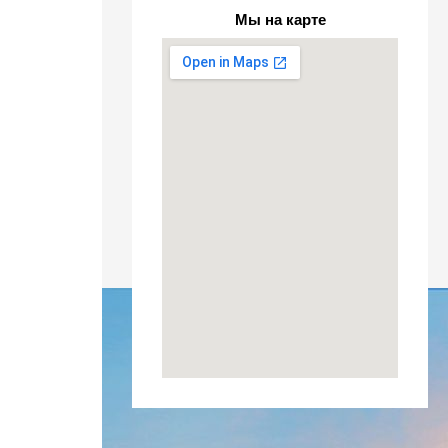
Мы на карте