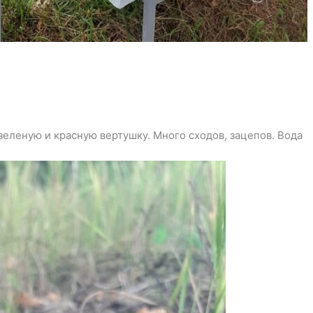
зеленую и красную вертушку. Много сходов, зацепов. Вода